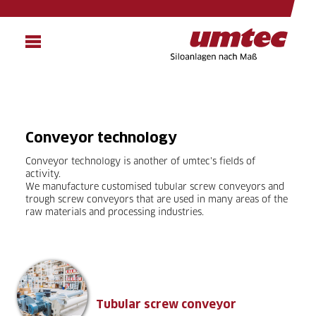
Skip
to
main
content
Conveyor technology
Conveyor technology is another of umtec’s fields of
activity.
We manufacture customised tubular screw conveyors and
trough screw conveyors that are used in many areas of the
raw materials and processing industries.
Tubular screw conveyor