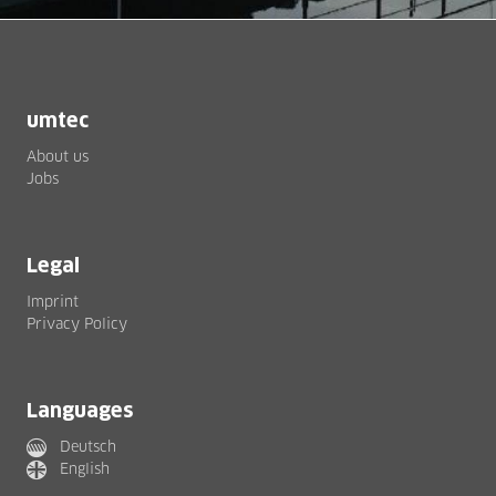
umtec
About us
Jobs
Legal
Imprint
Privacy Policy
Languages
Deutsch
English