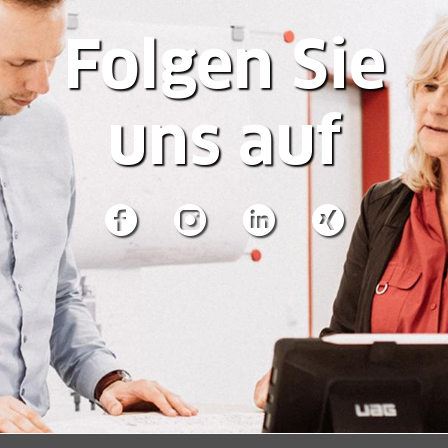
Folgen Sie
uns auf