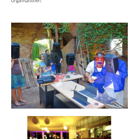
Organisationen.