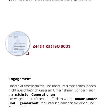
Zertifikat ISO 9001
Engagement
Unsere Aufmerksamkeit und unser Interesse gelten jedoch
nicht ausschließlich unserem Unternehmen, sondern auch
den
.
nächsten Generationen
Deswegen unterstützen und fördern wir die
lokale Kinder-
von unterschiedlichen Vereinen und
und Jugendarbeit