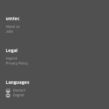
umtec
About us
Jobs
Legal
Imprint
Privacy Policy
Languages
Deutsch
English