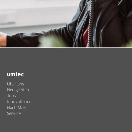
umtec
Über uns
Neuigkeiten
Jobs
Innovationen
Nach Maß
Service