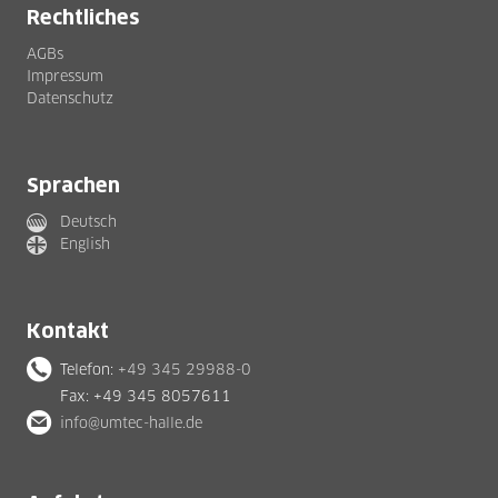
Rechtliches
AGBs
Impressum
Datenschutz
Sprachen
Deutsch
English
Kontakt
Telefon:
+49 345 29988-0
Fax: +49 345 8057611
info@umtec-halle.de