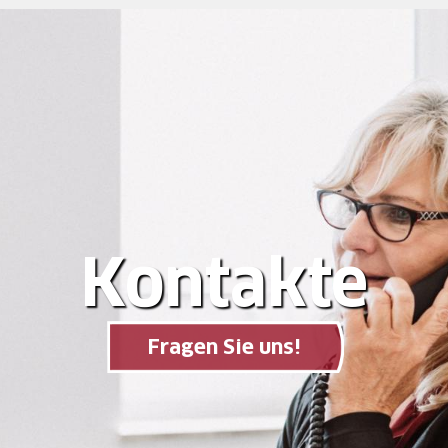
Kontakte
Fragen Sie uns!