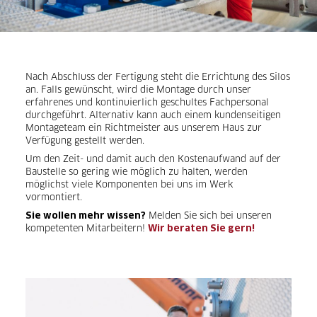
Nach Abschluss der Fertigung steht die Errichtung des Silos
an. Falls gewünscht, wird die Montage durch unser
erfahrenes und kontinuierlich geschultes Fachpersonal
durchgeführt. Alternativ kann auch einem kundenseitigen
Montageteam ein Richtmeister aus unserem Haus zur
Verfügung gestellt werden.
Um den Zeit- und damit auch den Kostenaufwand auf der
Baustelle so gering wie möglich zu halten, werden
möglichst viele Komponenten bei uns im Werk
vormontiert.
Melden Sie sich bei unseren
Sie wollen mehr wissen?
kompetenten Mitarbeitern!
Wir beraten Sie gern!