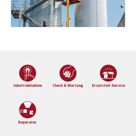
Inbetriebnahme
Check & Wartung
Ersatzteil-Service
Reparatur